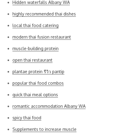
Hidden waterfalls Albany WA
highly recommended thai dishes
local thai food catering
modern thai fusion restaurant
muscle-building protein
open thai restaurant
plantae protein รีวิว pantip
popular thai food combos
quick thai meal options
romantic accommodation Albany WA
spicy thai food
Supplements to increase muscle