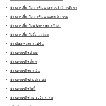
ข่าวสารเกี่ยวกับการพัฒนาเทคโนโลยีการศึกษา
ข่าวสารเกี่ยวกับการพัฒนาและนวัตกรรม
ข่าวสารเกี่ยวกับนวัตกรรมการศึกษา
ข่าวสารเกี่ยวกับสิ่งแวดล้อม
ข่าวอัพเดทวงการแฟชั่น
ข่าวเศรษฐกิจ ล่าสุด
ข่าวเศรษฐกิจ สั้น ๆ
ข่าวเศรษฐกิจการเงิน
ข่าวเศรษฐกิจต่างประเทศ
ข่าวเศรษฐกิจวันนี้
ข่าวเศรษฐกิจไทย 2567 ล่าสุด