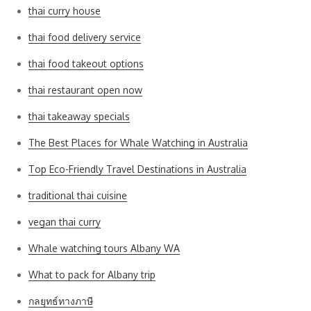
thai curry house
thai food delivery service
thai food takeout options
thai restaurant open now
thai takeaway specials
The Best Places for Whale Watching in Australia
Top Eco-Friendly Travel Destinations in Australia
traditional thai cuisine
vegan thai curry
Whale watching tours Albany WA
What to pack for Albany trip
กลยุทธ์ทางภาษี