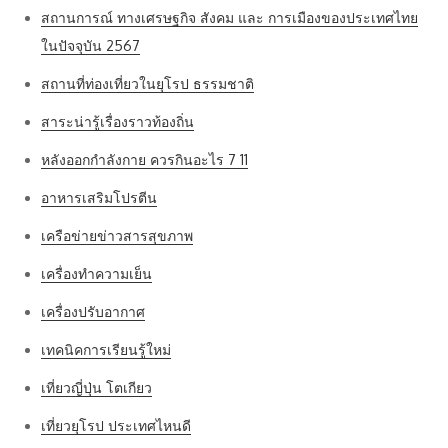
สถานการณ์ ทางเศรษฐกิจ สังคม และ การเมืองของประเทศไทย
ในปัจจุบัน 2567
สถานที่ท่องเที่ยวในยุโรป ธรรมชาติ
สาระน่ารู้เรื่องราวท้องถิ่น
หลังออกกําลังกาย ควรกินอะไร 7 11
อาหารเสริมโปรตีน
เครือข่ายข่าวสารสุขภาพ
เครื่องทำความเย็น
เครื่องปรับอากาศ
เทคนิคการเรียนรู้ใหม่
เที่ยวญี่ปุ่น โตเกียว
เที่ยวยุโรป ประเทศไหนดี