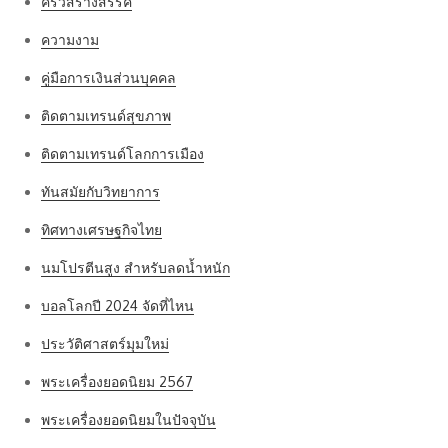
ครัวสร้างสรรค์
ความงาม
คู่มือการเงินส่วนบุคคล
ติดตามเทรนด์สุขภาพ
ติดตามเทรนด์โลกการเมือง
ทันสมัยกับวิทยาการ
ทิศทางเศรษฐกิจไทย
นมโปรตีนสูง สำหรับลดน้ำหนัก
บอลโลกปี 2024 จัดที่ไหน
ประวัติศาสตร์มุมใหม่
พระเครื่องยอดนิยม 2567
พระเครื่องยอดนิยมในปัจจุบัน