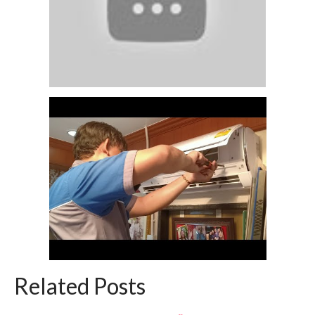
Related Posts