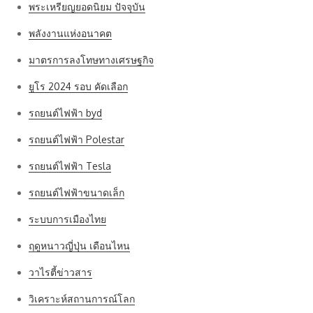
พระเหรียญยอดนิยม ปัจจุบัน
พลังงานแห่งอนาคต
มาตรการลงโทษทางเศรษฐกิจ
ยูโร 2024 รอบ คัดเลือก
รถยนต์ไฟฟ้า byd
รถยนต์ไฟฟ้า Polestar
รถยนต์ไฟฟ้า Tesla
รถยนต์ไฟฟ้าขนาดเล็ก
ระบบการเมืองไทย
ฤดูหนาวญี่ปุ่น เดือนไหน
วาไรตี้ข่าวสาร
วิเคราะห์สถานการณ์โลก