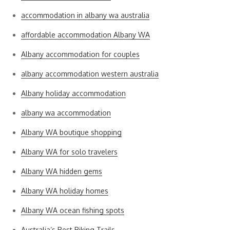
accommodation in albany wa australia
affordable accommodation Albany WA
Albany accommodation for couples
albany accommodation western australia
Albany holiday accommodation
albany wa accommodation
Albany WA boutique shopping
Albany WA for solo travelers
Albany WA hidden gems
Albany WA holiday homes
Albany WA ocean fishing spots
Australia’s Best Biking Trails