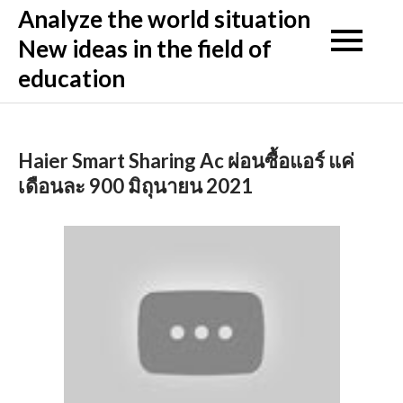
Skip
Analyze the world situation
to
New ideas in the field of
content
education
Haier Smart Sharing Ac ผ่อนซื้อแอร์ แค่
เดือนละ 900 มิถุนายน 2021