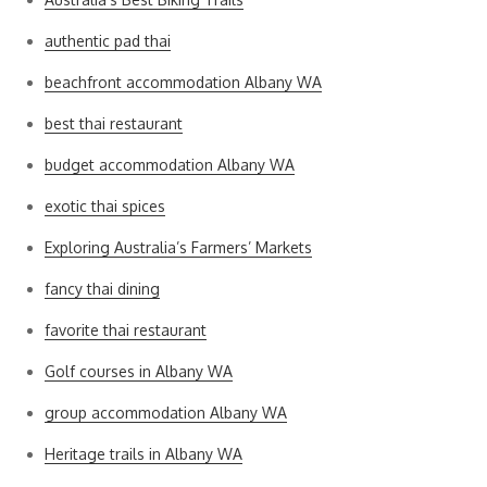
authentic pad thai
beachfront accommodation Albany WA
best thai restaurant
budget accommodation Albany WA
exotic thai spices
Exploring Australia’s Farmers’ Markets
fancy thai dining
favorite thai restaurant
Golf courses in Albany WA
group accommodation Albany WA
Heritage trails in Albany WA