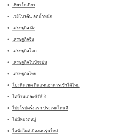
เที่ยวโตเกียว
เวย์โปรตีน ลดน้ำหนัก
เศรษฐกิจ คือ
เศรษฐกิจจีน
เศรษฐกิจโลก
เศรษฐกิจในปัจจุบัน
เศรษฐกิจไทย
โปรตีนเชค กินแทนอาหารเช้าได้ไหม
ไทบ้านเดอะซีรีส์ 3
ไปยุโรปครั้งแรก ประเทศไหนดี
ไม่มีหมวดหมู่
ไลฟ์สไตล์เมืองคนรุ่นใหม่