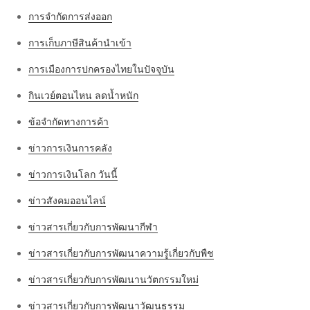
การจำกัดการส่งออก
การเก็บภาษีสินค้านำเข้า
การเมืองการปกครองไทยในปัจจุบัน
กินเวย์ตอนไหน ลดน้ำหนัก
ข้อจำกัดทางการค้า
ข่าวการเงินการคลัง
ข่าวการเงินโลก วันนี้
ข่าวสังคมออนไลน์
ข่าวสารเกี่ยวกับการพัฒนากีฬา
ข่าวสารเกี่ยวกับการพัฒนาความรู้เกี่ยวกับพืช
ข่าวสารเกี่ยวกับการพัฒนานวัตกรรมใหม่
ข่าวสารเกี่ยวกับการพัฒนาวัฒนธรรม