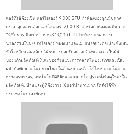
แอร์ที่ใช้ต้องเป็น แอร์ไฮเออร์ 9,000 BTU, ถ้าห้องของคุณมีขนาด
ตร.ม. คุณควรเลือกแอร์ไฮเออร์ 12,000 BTU หรือถ้าห้องคุณมีขนาด
ให้ขึ้นควรเลือกแอร์ไฮเออร์ 18,000 BTU ในห้องขนาด ตร.ม.
นวัตกรรมใหม่ๆของไฮเออร์ ที่พัฒนาและเผยแพร่อย่างต่อเนื่องซึ่งเป็น
หัวใจหลักขององค์กร ได้รับการยอมรับอย่างกว้างขวางว่าเป็นผู้นำ
ของ เก้าผลิตภัณฑ์ในแง่ของส่วนแบ่งการตลาดในประเทศและเป็น
ผู้นำอันดับสาม ในตลาดโลก ในด้านของเครื่องใช้ไฟฟ้าภายในบ้าน
อย่างครบวงจร, เทคโนโลยีดิจิตัลและขนาดใหญ่รวมทั้งวัสดุใหม่ๆใน
ผลิตภัณฑ์. บ้านและผู้ที่ต้องการใช้แอร์นำนวนมาก,จัดส่งได้ทั่ว
ประเทศในราคาพิเศษ.