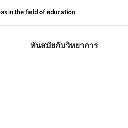
s in the field of education
ทันสมัยกับวิทยาการ