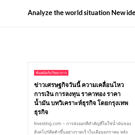
Skip
Analyze the world situation New idea
to
content
ทันสมัยกับวิทยาการ
ข่าวเศรษฐกิจวันนี้ ความเคลื่อนไหว
การเงิน การลงทุน ราคาทอง ราคา
น้ำมัน บทวิเคราะห์ธุรกิจ โดยกรุงเทพ
ธุรกิจ
Investing.com – การส่งออกที่สำคัญที่ไม่ใช่น้ำมันของ
สิงคโปร์ดีดตัวขึ้นอย่างรวดเร็วในเดือนมกราคม หลัง