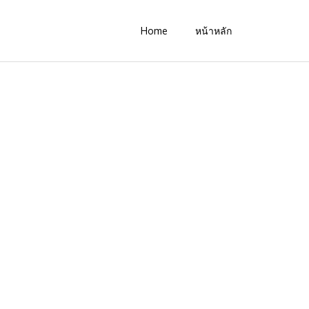
Home
หน้าหลัก