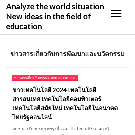
Skip
Analyze the world situation
to
New ideas in the field of
content
education
ข่าวสารเกี่ยวกับการพัฒนาและนวัตกรรม
ข่าวสารเกี่ยวกับการพัฒนาและนวัตกรรม
ข่าวเทคโนโลยี 2024 เทคโนโลยี
สารสนเทศ เทคโนโลยีคอมพิวเตอร์
เทคโนโลยีสมัยใหม่ เทคโนโลยีในอนาคต
ไทยรัฐออนไลน์
ผบช.น. เรียกประชุมพรุ่งนี้ เวลา thirteen.30 น. สถานี