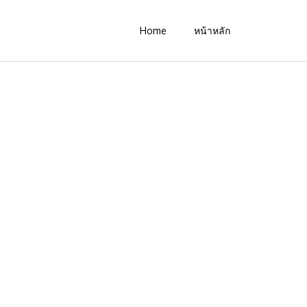
Home
หน้าหลัก