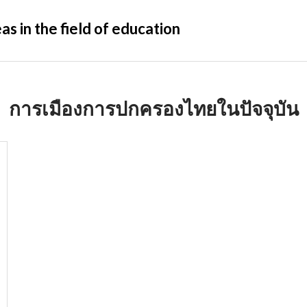
s in the field of education
การเมืองการปกครองไทยในปัจจุบัน