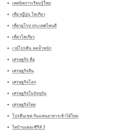
เทคนิคการเรียนรู้ใหม่
เที่ยวญี่ปุ่น โตเกียว
เที่ยวยุโรป ประเทศไหนดี
เที่ยวโตเกียว
เวย์โปรตีน ลดน้ำหนัก
เศรษฐกิจ คือ
เศรษฐกิจจีน
เศรษฐกิจโลก
เศรษฐกิจในปัจจุบัน
เศรษฐกิจไทย
โปรตีนเชค กินแทนอาหารเช้าได้ไหม
ไทบ้านเดอะซีรีส์ 3