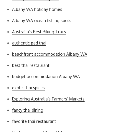
Albany WA holiday homes
Albany WA ocean fishing spots
Australia’s Best Biking Trails
authentic pad thai
beachfront accommodation Albany WA
best thai restaurant
budget accommodation Albany WA
exotic thai spices
Exploring Australia’s Farmers’ Markets
fancy thai dining
favorite thai restaurant