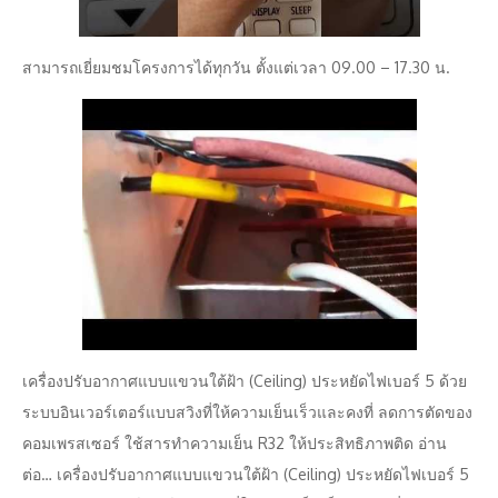
สามารถเยี่ยมชมโครงการได้ทุกวัน ตั้งแต่เวลา 09.00 – 17.30 น.
เครื่องปรับอากาศแบบแขวนใต้ฝ้า (Ceiling) ประหยัดไฟเบอร์ 5 ด้วย
ระบบอินเวอร์เตอร์แบบสวิงที่ให้ความเย็นเร็วและคงที่ ลดการตัดของ
คอมเพรสเซอร์ ใช้สารทำความเย็น R32 ให้ประสิทธิภาพติด อ่าน
ต่อ… เครื่องปรับอากาศแบบแขวนใต้ฝ้า (Ceiling) ประหยัดไฟเบอร์ 5