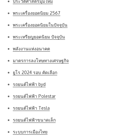
ประวัติศาสตร์มุมใหม่
พระเครื่องยอดนิยม 2567
พระเครื่องยอดนิยมในปัจจุบัน
พระเหรียญยอดนิยม ปัจจุบัน
พลังงานแห่งอนาคต
มาตรการลงโทษทางเศรษฐกิจ
ยูโร 2024 รอบ คัดเลือก
รถยนต์ไฟฟ้า byd
รถยนต์ไฟฟ้า Polestar
รถยนต์ไฟฟ้า Tesla
รถยนต์ไฟฟ้าขนาดเล็ก
ระบบการเมืองไทย