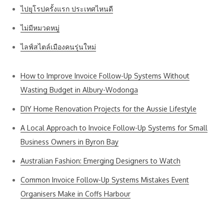
ไปยุโรปครั้งแรก ประเทศไหนดี
ไม่มีหมวดหมู่
ไลฟ์สไตล์เมืองคนรุ่นใหม่
How to Improve Invoice Follow-Up Systems Without
Wasting Budget in Albury-Wodonga
DIY Home Renovation Projects for the Aussie Lifestyle
A Local Approach to Invoice Follow-Up Systems for Small
Business Owners in Byron Bay
Australian Fashion: Emerging Designers to Watch
Common Invoice Follow-Up Systems Mistakes Event
Organisers Make in Coffs Harbour