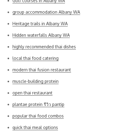
Golf courses in Albany WA
group accommodation Albany WA
Heritage trails in Albany WA
Hidden waterfalls Albany WA
highly recommended thai dishes
local thai food catering
modern thai fusion restaurant
muscle-building protein
open thai restaurant
plantae protein รีวิว pantip
popular thai food combos
quick thai meal options