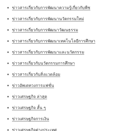
ข่าวสารเกี่ยวกับการพัฒนาความรู้เกี่ยวกับพืช
ข่าวสารเกี่ยวกับการพัฒนานวัตกรรมใหม่
ข่าวสารเกี่ยวกับการพัฒนาวัฒนธรรม
ข่าวสารเกี่ยวกับการพัฒนาเทคโนโลยีการศึกษา
ข่าวสารเกี่ยวกับการพัฒนาและนวัตกรรม
ข่าวสารเกี่ยวกับนวัตกรรมการศึกษา
ข่าวสารเกี่ยวกับสิ่งแวดล้อม
ข่าวอัพเดทวงการแฟชั่น
ข่าวเศรษฐกิจ ล่าสุด
ข่าวเศรษฐกิจ สั้น ๆ
ข่าวเศรษฐกิจการเงิน
ข่าวเศรษฐกิจต่างประเทศ