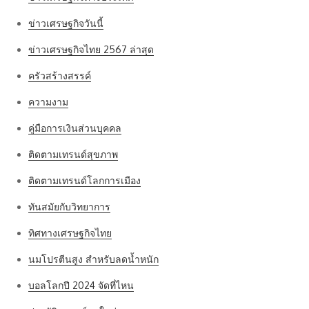
ข่าวเศรษฐกิจวันนี้
ข่าวเศรษฐกิจไทย 2567 ล่าสุด
ครัวสร้างสรรค์
ความงาม
คู่มือการเงินส่วนบุคคล
ติดตามเทรนด์สุขภาพ
ติดตามเทรนด์โลกการเมือง
ทันสมัยกับวิทยาการ
ทิศทางเศรษฐกิจไทย
นมโปรตีนสูง สำหรับลดน้ำหนัก
บอลโลกปี 2024 จัดที่ไหน