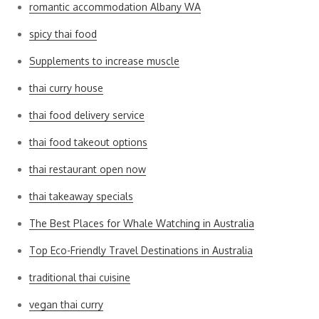
romantic accommodation Albany WA
spicy thai food
Supplements to increase muscle
thai curry house
thai food delivery service
thai food takeout options
thai restaurant open now
thai takeaway specials
The Best Places for Whale Watching in Australia
Top Eco-Friendly Travel Destinations in Australia
traditional thai cuisine
vegan thai curry