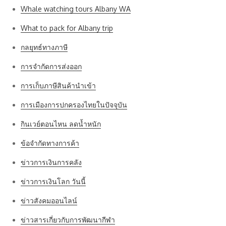
Whale watching tours Albany WA
What to pack for Albany trip
กลยุทธ์ทางภาษี
การจำกัดการส่งออก
การเก็บภาษีสินค้านำเข้า
การเมืองการปกครองไทยในปัจจุบัน
กินเวย์ตอนไหน ลดน้ำหนัก
ข้อจำกัดทางการค้า
ข่าวการเงินการคลัง
ข่าวการเงินโลก วันนี้
ข่าวสังคมออนไลน์
ข่าวสารเกี่ยวกับการพัฒนากีฬา