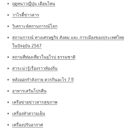
ฤดูหนาวญี่ปุ่น เดือนไหน
วาไรตี้ข่าวสาร
วิเคราะห์สถานการณ์โลก
สถานการณ์ ทางเศรษฐกิจ สังคม และ การเมืองของประเทศไทย
ในปัจจุบัน 2567
สถานที่ท่องเที่ยวในยุโรป ธรรมชาติ
สาระน่ารู้เรื่องราวท้องถิ่น
หลังออกกําลังกาย ควรกินอะไร 7 11
อาหารเสริมโปรตีน
เครือข่ายข่าวสารสุขภาพ
เครื่องทำความเย็น
เครื่องปรับอากาศ