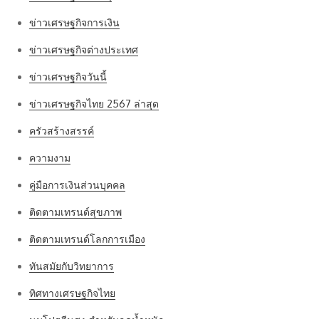
ข่าวเศรษฐกิจการเงิน
ข่าวเศรษฐกิจต่างประเทศ
ข่าวเศรษฐกิจวันนี้
ข่าวเศรษฐกิจไทย 2567 ล่าสุด
ครัวสร้างสรรค์
ความงาม
คู่มือการเงินส่วนบุคคล
ติดตามเทรนด์สุขภาพ
ติดตามเทรนด์โลกการเมือง
ทันสมัยกับวิทยาการ
ทิศทางเศรษฐกิจไทย