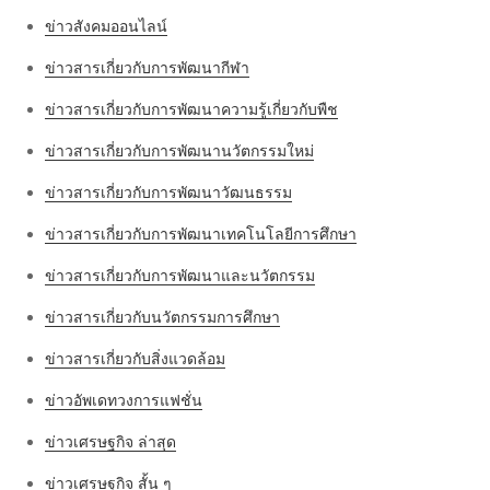
ข่าวสังคมออนไลน์
ข่าวสารเกี่ยวกับการพัฒนากีฬา
ข่าวสารเกี่ยวกับการพัฒนาความรู้เกี่ยวกับพืช
ข่าวสารเกี่ยวกับการพัฒนานวัตกรรมใหม่
ข่าวสารเกี่ยวกับการพัฒนาวัฒนธรรม
ข่าวสารเกี่ยวกับการพัฒนาเทคโนโลยีการศึกษา
ข่าวสารเกี่ยวกับการพัฒนาและนวัตกรรม
ข่าวสารเกี่ยวกับนวัตกรรมการศึกษา
ข่าวสารเกี่ยวกับสิ่งแวดล้อม
ข่าวอัพเดทวงการแฟชั่น
ข่าวเศรษฐกิจ ล่าสุด
ข่าวเศรษฐกิจ สั้น ๆ