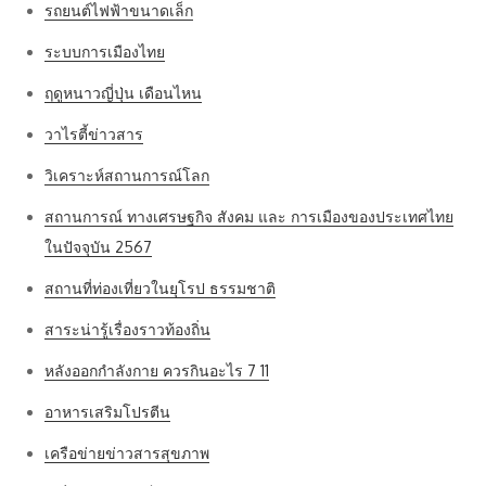
รถยนต์ไฟฟ้าขนาดเล็ก
ระบบการเมืองไทย
ฤดูหนาวญี่ปุ่น เดือนไหน
วาไรตี้ข่าวสาร
วิเคราะห์สถานการณ์โลก
สถานการณ์ ทางเศรษฐกิจ สังคม และ การเมืองของประเทศไทย
ในปัจจุบัน 2567
สถานที่ท่องเที่ยวในยุโรป ธรรมชาติ
สาระน่ารู้เรื่องราวท้องถิ่น
หลังออกกําลังกาย ควรกินอะไร 7 11
อาหารเสริมโปรตีน
เครือข่ายข่าวสารสุขภาพ