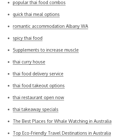
popular thai food combos
quick thai meal options
romantic accommodation Albany WA
spicy thai food
Supplements to increase muscle
thai curry house
thai food delivery service
thai food takeout options
thai restaurant open now
thai takeaway specials
The Best Places for Whale Watching in Australia
Top Eco-Friendly Travel Destinations in Australia