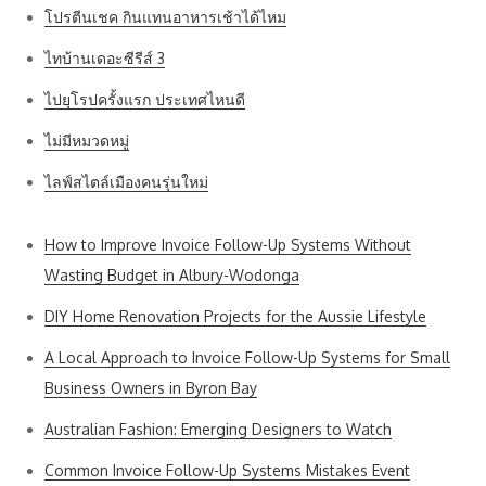
โปรตีนเชค กินแทนอาหารเช้าได้ไหม
ไทบ้านเดอะซีรีส์ 3
ไปยุโรปครั้งแรก ประเทศไหนดี
ไม่มีหมวดหมู่
ไลฟ์สไตล์เมืองคนรุ่นใหม่
How to Improve Invoice Follow-Up Systems Without
Wasting Budget in Albury-Wodonga
DIY Home Renovation Projects for the Aussie Lifestyle
A Local Approach to Invoice Follow-Up Systems for Small
Business Owners in Byron Bay
Australian Fashion: Emerging Designers to Watch
Common Invoice Follow-Up Systems Mistakes Event