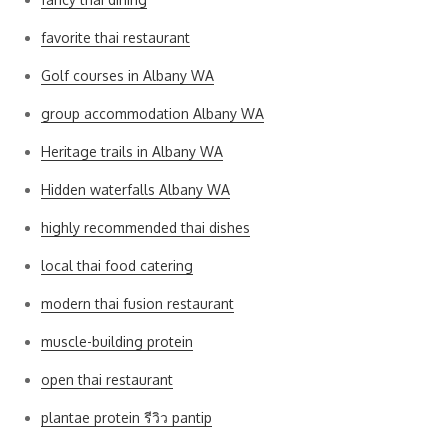
favorite thai restaurant
Golf courses in Albany WA
group accommodation Albany WA
Heritage trails in Albany WA
Hidden waterfalls Albany WA
highly recommended thai dishes
local thai food catering
modern thai fusion restaurant
muscle-building protein
open thai restaurant
plantae protein รีวิว pantip