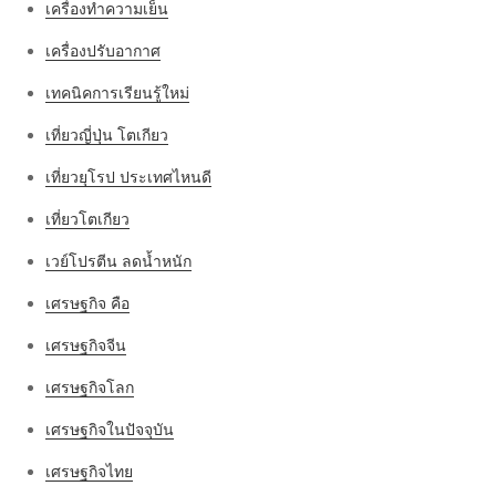
เครื่องทำความเย็น
เครื่องปรับอากาศ
เทคนิคการเรียนรู้ใหม่
เที่ยวญี่ปุ่น โตเกียว
เที่ยวยุโรป ประเทศไหนดี
เที่ยวโตเกียว
เวย์โปรตีน ลดน้ำหนัก
เศรษฐกิจ คือ
เศรษฐกิจจีน
เศรษฐกิจโลก
เศรษฐกิจในปัจจุบัน
เศรษฐกิจไทย