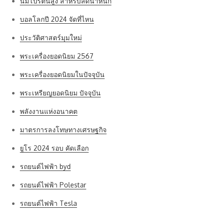
นมโปรตีนสูง สำหรับลดน้ำหนัก
บอลโลกปี 2024 จัดที่ไหน
ประวัติศาสตร์มุมใหม่
พระเครื่องยอดนิยม 2567
พระเครื่องยอดนิยมในปัจจุบัน
พระเหรียญยอดนิยม ปัจจุบัน
พลังงานแห่งอนาคต
มาตรการลงโทษทางเศรษฐกิจ
ยูโร 2024 รอบ คัดเลือก
รถยนต์ไฟฟ้า byd
รถยนต์ไฟฟ้า Polestar
รถยนต์ไฟฟ้า Tesla