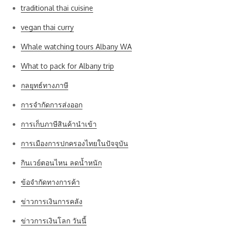
traditional thai cuisine
vegan thai curry
Whale watching tours Albany WA
What to pack for Albany trip
กลยุทธ์ทางภาษี
การจำกัดการส่งออก
การเก็บภาษีสินค้านำเข้า
การเมืองการปกครองไทยในปัจจุบัน
กินเวย์ตอนไหน ลดน้ำหนัก
ข้อจำกัดทางการค้า
ข่าวการเงินการคลัง
ข่าวการเงินโลก วันนี้