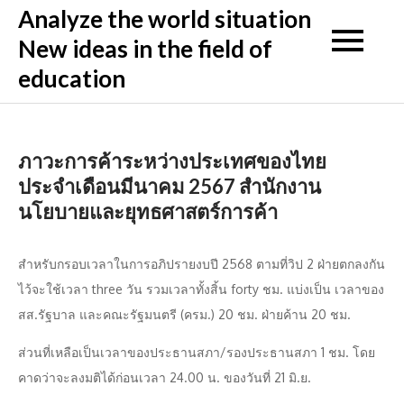
Skip
Analyze the world situation
to
New ideas in the field of
content
education
ภาวะการค้าระหว่างประเทศของไทย
ประจำเดือนมีนาคม 2567 สำนักงาน
นโยบายและยุทธศาสตร์การค้า
สำหรับกรอบเวลาในการอภิปรายงบปี 2568 ตามที่วิป 2 ฝ่ายตกลงกัน
ไว้จะใช้เวลา three วัน รวมเวลาทั้งสิ้น forty ชม. แบ่งเป็น เวลาของ
สส.รัฐบาล และคณะรัฐมนตรี (ครม.) 20 ชม. ฝ่ายค้าน 20 ชม.
ส่วนที่เหลือเป็นเวลาของประธานสภา/รองประธานสภา 1 ชม. โดย
คาดว่าจะลงมติได้ก่อนเวลา 24.00 น. ของวันที่ 21 มิ.ย.