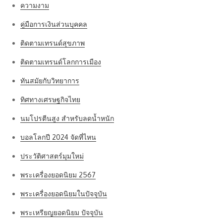
ความงาม
คู่มือการเงินส่วนบุคคล
ติดตามเทรนด์สุขภาพ
ติดตามเทรนด์โลกการเมือง
ทันสมัยกับวิทยาการ
ทิศทางเศรษฐกิจไทย
นมโปรตีนสูง สำหรับลดน้ำหนัก
บอลโลกปี 2024 จัดที่ไหน
ประวัติศาสตร์มุมใหม่
พระเครื่องยอดนิยม 2567
พระเครื่องยอดนิยมในปัจจุบัน
พระเหรียญยอดนิยม ปัจจุบัน