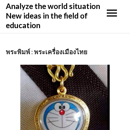
Skip
Analyze the world situation
to
New ideas in the field of
content
education
พระพิมพ์ : พระเครื่องเมืองไทย