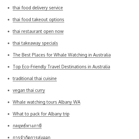
thai food delivery service
thai food takeout options
thai restaurant open now
thai takeaway specials
The Best Places for Whale Watching in Australia
Top Eco-Friendly Travel Destinations in Australia
traditional thai cuisine
vegan thai curry
Whale watching tours Albany WA
What to pack for Albany trip
กลยุทธ์ทางภาษี
การจำกัดการส่งออก