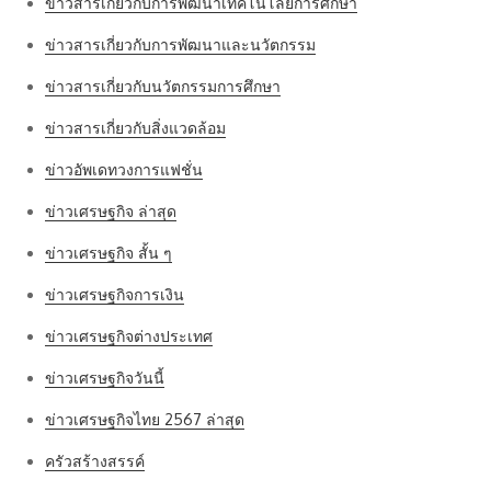
ข่าวสารเกี่ยวกับการพัฒนาเทคโนโลยีการศึกษา
ข่าวสารเกี่ยวกับการพัฒนาและนวัตกรรม
ข่าวสารเกี่ยวกับนวัตกรรมการศึกษา
ข่าวสารเกี่ยวกับสิ่งแวดล้อม
ข่าวอัพเดทวงการแฟชั่น
ข่าวเศรษฐกิจ ล่าสุด
ข่าวเศรษฐกิจ สั้น ๆ
ข่าวเศรษฐกิจการเงิน
ข่าวเศรษฐกิจต่างประเทศ
ข่าวเศรษฐกิจวันนี้
ข่าวเศรษฐกิจไทย 2567 ล่าสุด
ครัวสร้างสรรค์