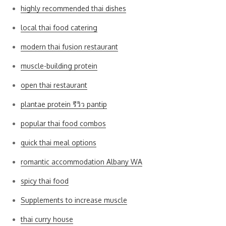
highly recommended thai dishes
local thai food catering
modern thai fusion restaurant
muscle-building protein
open thai restaurant
plantae protein รีวิว pantip
popular thai food combos
quick thai meal options
romantic accommodation Albany WA
spicy thai food
Supplements to increase muscle
thai curry house