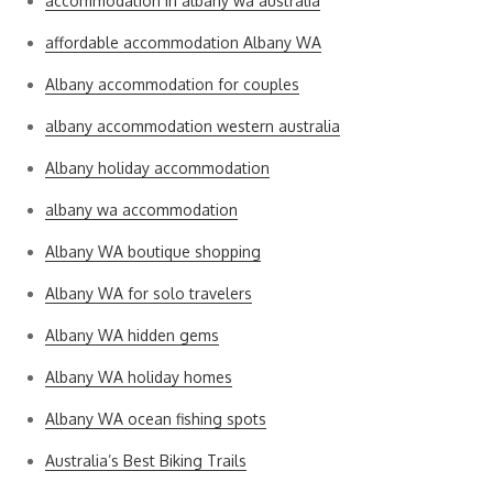
accommodation in albany wa australia
affordable accommodation Albany WA
Albany accommodation for couples
albany accommodation western australia
Albany holiday accommodation
albany wa accommodation
Albany WA boutique shopping
Albany WA for solo travelers
Albany WA hidden gems
Albany WA holiday homes
Albany WA ocean fishing spots
Australia’s Best Biking Trails