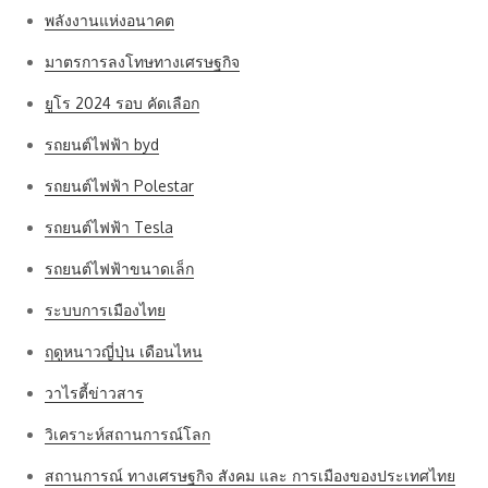
พลังงานแห่งอนาคต
มาตรการลงโทษทางเศรษฐกิจ
ยูโร 2024 รอบ คัดเลือก
รถยนต์ไฟฟ้า byd
รถยนต์ไฟฟ้า Polestar
รถยนต์ไฟฟ้า Tesla
รถยนต์ไฟฟ้าขนาดเล็ก
ระบบการเมืองไทย
ฤดูหนาวญี่ปุ่น เดือนไหน
วาไรตี้ข่าวสาร
วิเคราะห์สถานการณ์โลก
สถานการณ์ ทางเศรษฐกิจ สังคม และ การเมืองของประเทศไทย