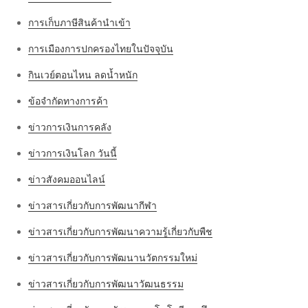
การเก็บภาษีสินค้านำเข้า
การเมืองการปกครองไทยในปัจจุบัน
กินเวย์ตอนไหน ลดน้ำหนัก
ข้อจำกัดทางการค้า
ข่าวการเงินการคลัง
ข่าวการเงินโลก วันนี้
ข่าวสังคมออนไลน์
ข่าวสารเกี่ยวกับการพัฒนากีฬา
ข่าวสารเกี่ยวกับการพัฒนาความรู้เกี่ยวกับพืช
ข่าวสารเกี่ยวกับการพัฒนานวัตกรรมใหม่
ข่าวสารเกี่ยวกับการพัฒนาวัฒนธรรม