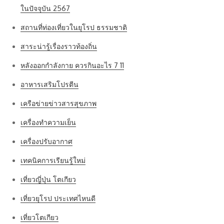
ในปัจจุบัน 2567
สถานที่ท่องเที่ยวในยุโรป ธรรมชาติ
สาระน่ารู้เรื่องราวท้องถิ่น
หลังออกกําลังกาย ควรกินอะไร 7 11
อาหารเสริมโปรตีน
เครือข่ายข่าวสารสุขภาพ
เครื่องทำความเย็น
เครื่องปรับอากาศ
เทคนิคการเรียนรู้ใหม่
เที่ยวญี่ปุ่น โตเกียว
เที่ยวยุโรป ประเทศไหนดี
เที่ยวโตเกียว