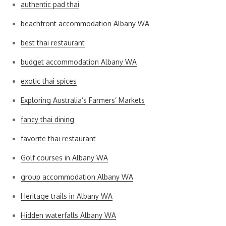
authentic pad thai
beachfront accommodation Albany WA
best thai restaurant
budget accommodation Albany WA
exotic thai spices
Exploring Australia’s Farmers’ Markets
fancy thai dining
favorite thai restaurant
Golf courses in Albany WA
group accommodation Albany WA
Heritage trails in Albany WA
Hidden waterfalls Albany WA