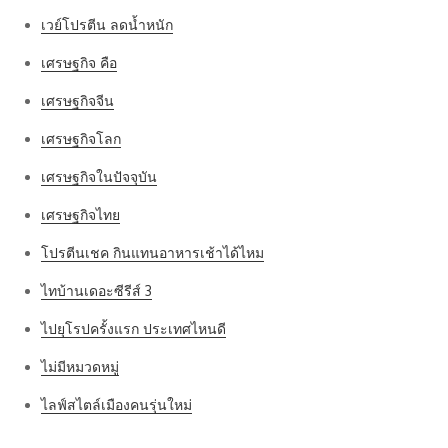
เวย์โปรตีน ลดน้ำหนัก
เศรษฐกิจ คือ
เศรษฐกิจจีน
เศรษฐกิจโลก
เศรษฐกิจในปัจจุบัน
เศรษฐกิจไทย
โปรตีนเชค กินแทนอาหารเช้าได้ไหม
ไทบ้านเดอะซีรีส์ 3
ไปยุโรปครั้งแรก ประเทศไหนดี
ไม่มีหมวดหมู่
ไลฟ์สไตล์เมืองคนรุ่นใหม่