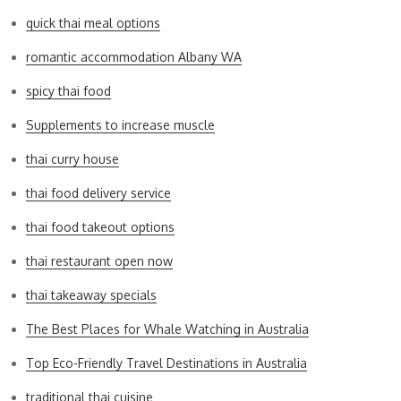
quick thai meal options
romantic accommodation Albany WA
spicy thai food
Supplements to increase muscle
thai curry house
thai food delivery service
thai food takeout options
thai restaurant open now
thai takeaway specials
The Best Places for Whale Watching in Australia
Top Eco-Friendly Travel Destinations in Australia
traditional thai cuisine